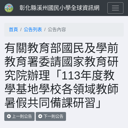
彰化縣溪州國民小學全球資訊網
首頁
公告列表
公告內容
有關教育部國民及學前
教育署委請國家教育研
究院辦理「113年度教
學基地學校各領域教師
暑假共同備課研習」
上一則公告
下一則公告