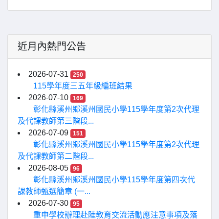
近月內熱門公告
2026-07-31
250
115學年度三五年級編班結果
2026-07-10
169
彰化縣溪州鄉溪州國民小學115學年度第2次代理
及代課教師第三階段...
2026-07-09
151
彰化縣溪州鄉溪州國民小學115學年度第2次代理
及代課教師第二階段...
2026-08-05
96
彰化縣溪州鄉溪州國民小學115學年度第四次代
課教師甄選簡章 (一...
2026-07-30
95
重申學校辦理赴陸教育交流活動應注意事項及落