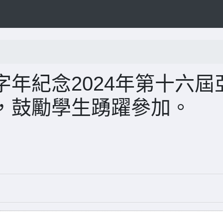
年紀念2024年第十六屆
，鼓勵學生踴躍參加。