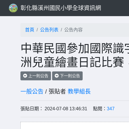
彰化縣溪州國民小學全球資訊網
首頁
公告列表
公告內容
中華民國參加國際識字
洲兒童繪畫日記比賽
上一則公告
下一則公告
一般公告
/ 張貼者
教學組長
張貼日期： 2024-07-08 13:46:31 點閱：
347