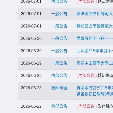
2026-07-01
內部公告
[ 內部公告 ]
轉知財團
2026-07-01
一般公告
檢送國立彰化師範大學
2026-07-01
一般公告
轉知國立高雄師範大
2026-06-30
一般公告
寒暑假期間（週一～
2026-06-30
一般公告
北斗區115學年度
2026-06-29
一般公告
函送中山醫學大學1
2026-06-29
內部公告
[ 內部公告 ]
轉知臺灣
2026-06-28
教師研習
有關本府訂於115
請各校初任教師(年
2026-06-22
內部公告
[ 內部公告 ]
彰化縣立