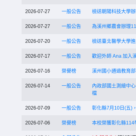
2026-07-27
一般公告
檢送朝陽科技大學辦
2026-07-27
一般公告
為溪州鄉農會辦理1
2026-07-20
一般公告
檢送臺北醫學大學進
2026-07-17
一般公告
歡迎外師 Ana 加入
2026-07-16
榮譽榜
溪州國小通過教育部
2026-07-14
一般公告
內政部國土測繪中心
檔
2026-07-09
一般公告
彰化縣7月10日(
2026-07-06
榮譽榜
本校榮獲彰化縣11