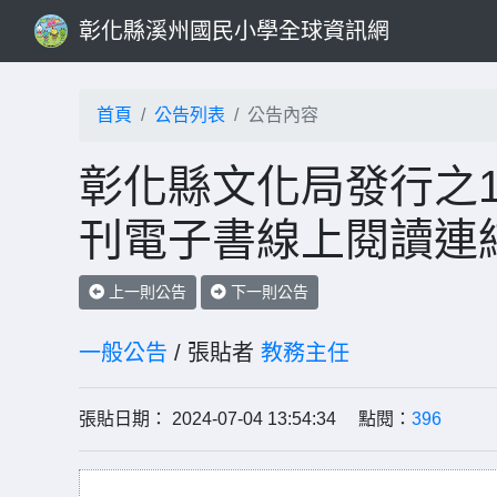
彰化縣溪州國民小學全球資訊網
首頁
公告列表
公告內容
彰化縣文化局發行之1
刊電子書線上閱讀連
上一則公告
下一則公告
一般公告
/ 張貼者
教務主任
張貼日期： 2024-07-04 13:54:34 點閱：
396