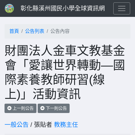
彰化縣溪州國民小學全球資訊網
首頁
公告列表
公告內容
財團法人金車文教基金
會「愛讓世界轉動—國
際素養教師研習(線
上)」活動資訊
上一則公告
下一則公告
一般公告
/ 張貼者
教務主任