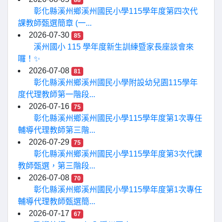
88
彰化縣溪州鄉溪州國民小學115學年度第四次代
課教師甄選簡章 (一...
2026-07-30
85
溪州國小 115 學年度新生訓練暨家長座談會來
囉！✨
2026-07-08
81
彰化縣溪州鄉溪州國民小學附設幼兒園115學年
度代理教師第一階段...
2026-07-16
75
彰化縣溪州鄉溪州國民小學115學年度第1次專任
輔導代理教師第三階...
2026-07-29
75
彰化縣溪州鄉溪州國民小學115學年度第3次代課
教師甄選，第三階段...
2026-07-08
70
彰化縣溪州鄉溪州國民小學115學年度第1次專任
輔導代理教師甄選簡...
2026-07-17
67