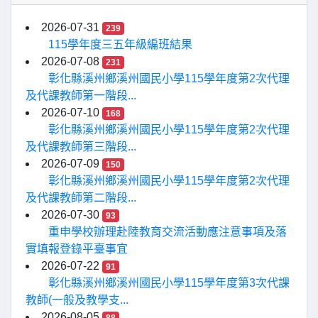
2026-07-31
239
115學年度三五年級編班結果
2026-07-08
231
彰化縣溪州鄉溪州國民小學115學年度第2次代理
及代課教師第一階段...
2026-07-10
168
彰化縣溪州鄉溪州國民小學115學年度第2次代理
及代課教師第三階段...
2026-07-09
150
彰化縣溪州鄉溪州國民小學115學年度第2次代理
及代課教師第二階段...
2026-07-30
93
重申學校辦理赴陸教育交流活動應注意事項及落
實填報登錄平臺事宜
2026-07-22
91
彰化縣溪州鄉溪州國民小學115學年度第3次代課
教師(一般及教學支...
2026-08-05