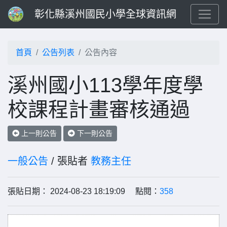
彰化縣溪州國民小學全球資訊網
首頁
公告列表
公告內容
溪州國小113學年度學
校課程計畫審核通過
上一則公告
下一則公告
一般公告
/ 張貼者
教務主任
張貼日期： 2024-08-23 18:19:09 點閱：
358