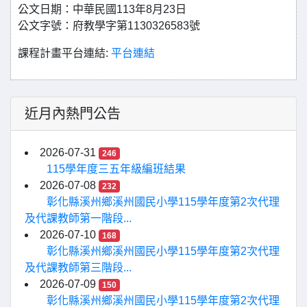
公文日期：中華民國113年8月23日
公文字號：府教學字第1130326583號
課程計畫平台連結:
平台連結
近月內熱門公告
2026-07-31
246
115學年度三五年級編班結果
2026-07-08
232
彰化縣溪州鄉溪州國民小學115學年度第2次代理
及代課教師第一階段...
2026-07-10
168
彰化縣溪州鄉溪州國民小學115學年度第2次代理
及代課教師第三階段...
2026-07-09
150
彰化縣溪州鄉溪州國民小學115學年度第2次代理