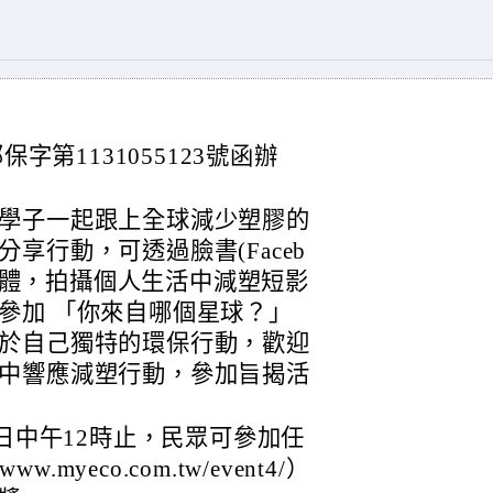
保字第1131055123號函辦
學子一起跟上全球減少塑膠的
享行動，可透過臉書(Faceb
)等社群媒體，拍攝個人生活中減塑短影
參加 「你來自哪個星球？」
於自己獨特的環保行動，歡迎
中響應減塑行動，參加旨揭活
9日中午12時止，民眾可參加任
.myeco.com.tw/event4/）