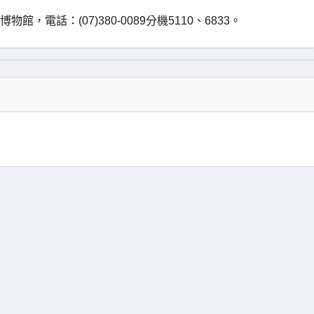
，電話：(07)380-0089分機5110、6833。