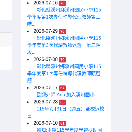
2026-07-16
76
彰化縣溪州鄉溪州國民小學115
學年度第1次專任輔導代理教師第三
階...
2026-07-29
75
彰化縣溪州鄉溪州國民小學115
學年度第3次代課教師甄選，第三階
段...
2026-07-08
70
彰化縣溪州鄉溪州國民小學115
學年度第1次專任輔導代理教師甄選
簡...
2026-07-17
67
歡迎外師 Ana 加入溪州國小
2026-07-28
65
115年7月31日（週五）全校返校
日
2026-07-10
61
轉知:本縣115學年度學習扶助國