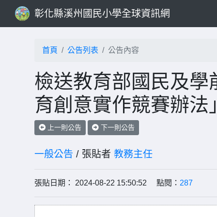
彰化縣溪州國民小學全球資訊網
首頁
公告列表
公告內容
檢送教育部國民及學前
育創意實作競賽辦法
上一則公告
下一則公告
一般公告
/ 張貼者
教務主任
張貼日期： 2024-08-22 15:50:52 點閱：
287