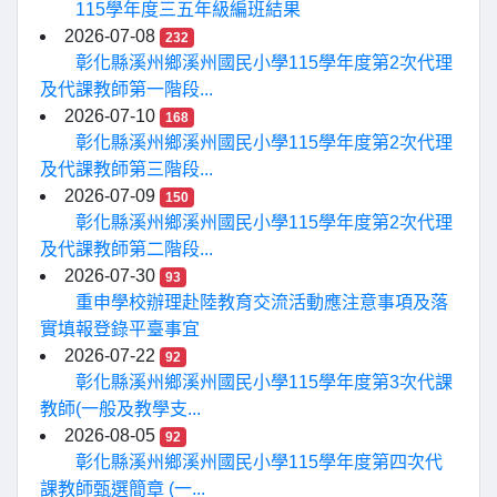
115學年度三五年級編班結果
2026-07-08
232
彰化縣溪州鄉溪州國民小學115學年度第2次代理
及代課教師第一階段...
2026-07-10
168
彰化縣溪州鄉溪州國民小學115學年度第2次代理
及代課教師第三階段...
2026-07-09
150
彰化縣溪州鄉溪州國民小學115學年度第2次代理
及代課教師第二階段...
2026-07-30
93
重申學校辦理赴陸教育交流活動應注意事項及落
實填報登錄平臺事宜
2026-07-22
92
彰化縣溪州鄉溪州國民小學115學年度第3次代課
教師(一般及教學支...
2026-08-05
92
彰化縣溪州鄉溪州國民小學115學年度第四次代
課教師甄選簡章 (一...