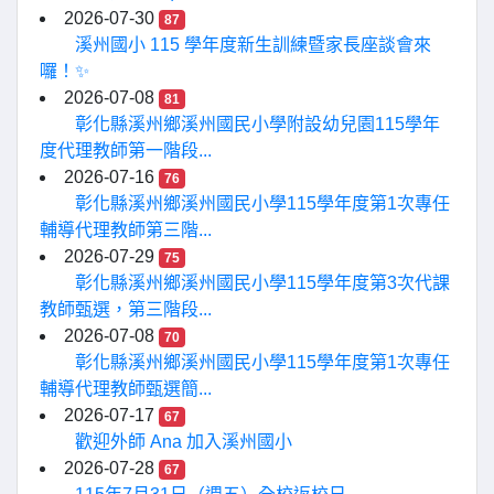
2026-07-30
87
溪州國小 115 學年度新生訓練暨家長座談會來
囉！✨
2026-07-08
81
彰化縣溪州鄉溪州國民小學附設幼兒園115學年
度代理教師第一階段...
2026-07-16
76
彰化縣溪州鄉溪州國民小學115學年度第1次專任
輔導代理教師第三階...
2026-07-29
75
彰化縣溪州鄉溪州國民小學115學年度第3次代課
教師甄選，第三階段...
2026-07-08
70
彰化縣溪州鄉溪州國民小學115學年度第1次專任
輔導代理教師甄選簡...
2026-07-17
67
歡迎外師 Ana 加入溪州國小
2026-07-28
67