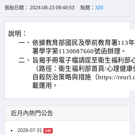
張貼日期： 2024-08-23 09:48:53 點閱：
320
說明：
一、
依據教育部國民及學前教育署113年
署學字第1130087660號函辦理。
二、
旨揭手冊電子檔請逕至衛生福利部
（路徑：衛生福利部首頁/心理健康促
自殺防治策略與措施（https://reurl.c
載運用。
近月內熱門公告
2026-07-31
246