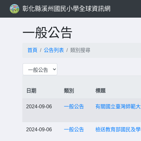
彰化縣溪州國民小學全球資訊網
一般公告
首頁
公告列表
類別搜尋
日期
類別
標題
2024-09-06
一般公告
有關國立臺灣師範大
2024-09-06
一般公告
檢送教育部國民及學