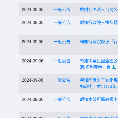
2024-09-06
一般公告
檢附社團法人台灣公
2024-09-06
一般公告
轉知行政院人權及轉
2024-09-06
一般公告
轉知行政院修正「行
2024-09-06
一般公告
轉知中華民國全國公
消)福利專案一案
2024-09-06
一般公告
轉知因應少子女化現
如說明，並自113年
2024-09-06
一般公告
轉知本縣所屬高級中