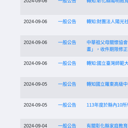
2024-09-06
一般公告
轉知:彰化縣陽明教
2024-09-06
一般公告
轉知:財團法人陽光
2024-09-06
一般公告
中華祖父母關懷協會
畫」，收件期限修正為
2024-09-06
一般公告
轉知:國立臺灣師範大
2024-09-05
一般公告
轉知國立羅東高級中
2024-09-05
一般公告
113年度於縣內1
2024-09-04
一般公告
有關彰化縣家庭教育中