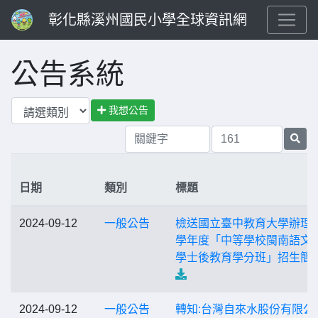
彰化縣溪州國民小學全球資訊網
公告系統
我想公告
日期
類別
標題
2024-09-12
一般公告
檢送國立臺中教育大學辦理1
學年度「中等學校閩南語文
學士後教育學分班」招生簡
2024-09-12
一般公告
轉知:台灣自來水股份有限公