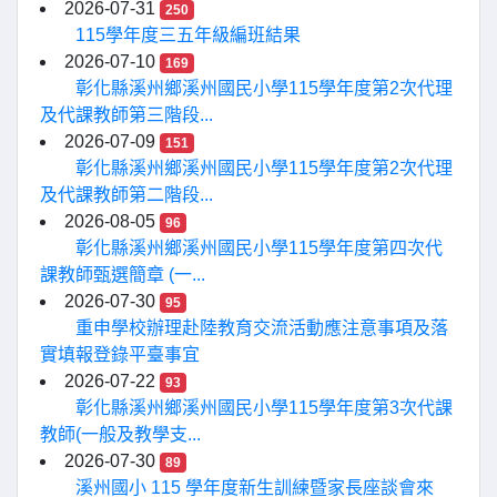
2026-07-31
250
115學年度三五年級編班結果
2026-07-10
169
彰化縣溪州鄉溪州國民小學115學年度第2次代理
及代課教師第三階段...
2026-07-09
151
彰化縣溪州鄉溪州國民小學115學年度第2次代理
及代課教師第二階段...
2026-08-05
96
彰化縣溪州鄉溪州國民小學115學年度第四次代
課教師甄選簡章 (一...
2026-07-30
95
重申學校辦理赴陸教育交流活動應注意事項及落
實填報登錄平臺事宜
2026-07-22
93
彰化縣溪州鄉溪州國民小學115學年度第3次代課
教師(一般及教學支...
2026-07-30
89
溪州國小 115 學年度新生訓練暨家長座談會來