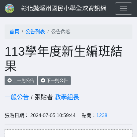
彰化縣溪州國民小學全球資訊網
首頁
公告列表
公告內容
113學年度新生編班結
果
上一則公告
下一則公告
一般公告
/ 張貼者
教學組長
張貼日期： 2024-07-05 10:59:44 點閱：
1238