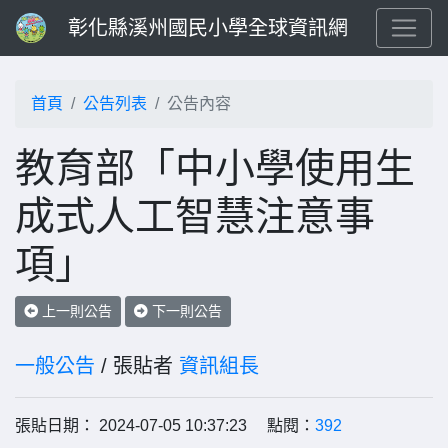
彰化縣溪州國民小學全球資訊網
首頁
公告列表
公告內容
教育部「中小學使用生
成式人工智慧注意事
項」
上一則公告
下一則公告
一般公告
/ 張貼者
資訊組長
張貼日期： 2024-07-05 10:37:23 點閱：
392