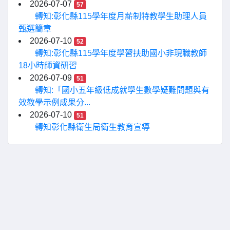
2026-07-07
57
轉知:彰化縣115學年度月薪制特教學生助理人員
甄選簡章
2026-07-10
52
轉知:彰化縣115學年度學習扶助國小非現職教師
18小時師資研習
2026-07-09
51
轉知:「國小五年級低成就學生數學疑難問題與有
效教學示例成果分...
2026-07-10
51
轉知彰化縣衛生局衛生教育宣導