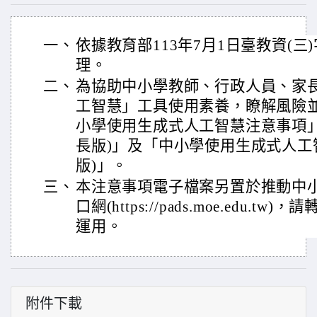
一、
依據教育部113年7月1日臺教資(三)字
理。
二、
為協助中小學教師、行政人員、家
工智慧」工具使用素養，瞭解風險
小學使用生成式人工智慧注意事項」
長版)」及「中小學使用生成式人工
版)」。
三、
本注意事項電子檔案另置於推動中
口網(https://pads.moe.edu.
運用。
附件下載