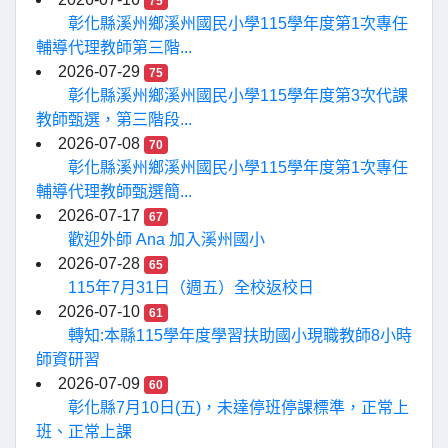
75
彰化縣溪州鄉溪州國民小學115學年度第1次專任
輔導代理教師第三階...
2026-07-29
75
彰化縣溪州鄉溪州國民小學115學年度第3次代課
教師甄選，第三階段...
2026-07-08
70
彰化縣溪州鄉溪州國民小學115學年度第1次專任
輔導代理教師甄選簡...
2026-07-17
67
歡迎外師 Ana 加入溪州國小
2026-07-28
65
115年7月31日（週五）全校返校日
2026-07-10
61
轉知:本縣115學年度學習扶助國小現職教師8小時
師資研習
2026-07-09
60
彰化縣7月10日(五)，未達停班停課標準，正常上
班、正常上課