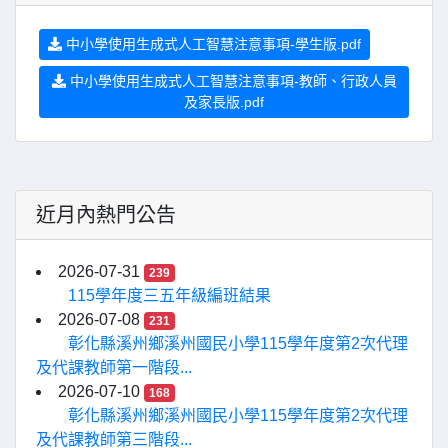
中小學使用生成式人工智慧注意事項-學生版.pdf
中小學使用生成式人工智慧注意事項-教師、行政人員
及家長版.pdf
近月內熱門公告
2026-07-31
239
115學年度三五年級編班結果
2026-07-08
231
彰化縣溪州鄉溪州國民小學115學年度第2次代理
及代課教師第一階段...
2026-07-10
168
彰化縣溪州鄉溪州國民小學115學年度第2次代理
及代課教師第三階段...