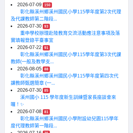
2026-07-09
150
彰化縣溪州鄉溪州國民小學115學年度第2次代理
及代課教師第二階段...
2026-07-30
93
重申學校辦理赴陸教育交流活動應注意事項及落
實填報登錄平臺事宜
2026-07-22
91
彰化縣溪州鄉溪州國民小學115學年度第3次代課
教師(一般及教學支...
2026-08-05
88
彰化縣溪州鄉溪州國民小學115學年度第四次代
課教師甄選簡章 (一...
2026-07-30
85
溪州國小 115 學年度新生訓練暨家長座談會來
囉！✨
2026-07-08
81
彰化縣溪州鄉溪州國民小學附設幼兒園115學年
度代理教師第一階段...
2026-07-16