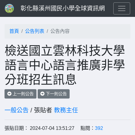
彰化縣溪州國民小學全球資訊網
首頁
公告列表
公告內容
檢送國立雲林科技大學
語言中心語言推廣非學
分班招生訊息
上一則公告
下一則公告
一般公告
/ 張貼者
教務主任
張貼日期： 2024-07-04 13:51:27 點閱：
392