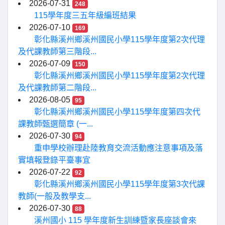
2026-07-31
248
115學年度三五年級編班結果
2026-07-10
169
彰化縣溪州鄉溪州國民小學115學年度第2次代理
及代課教師第三階段...
2026-07-09
150
彰化縣溪州鄉溪州國民小學115學年度第2次代理
及代課教師第二階段...
2026-08-05
95
彰化縣溪州鄉溪州國民小學115學年度第四次代
課教師甄選簡章 (一...
2026-07-30
94
重申學校辦理赴陸教育交流活動應注意事項及落
實填報登錄平臺事宜
2026-07-22
92
彰化縣溪州鄉溪州國民小學115學年度第3次代課
教師(一般及教學支...
2026-07-30
88
溪州國小 115 學年度新生訓練暨家長座談會來