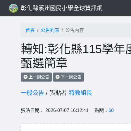
彰化縣溪州國民小學全球資訊網
首頁
公告列表
公告內容
轉知:彰化縣115學
甄選簡章
上一則公告
下一則公告
一般公告
/ 張貼者
特教組長
張貼日期： 2026-07-07 16:12:41 點閱：
60