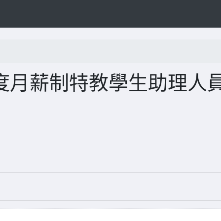
年度月薪制特教學生助理人