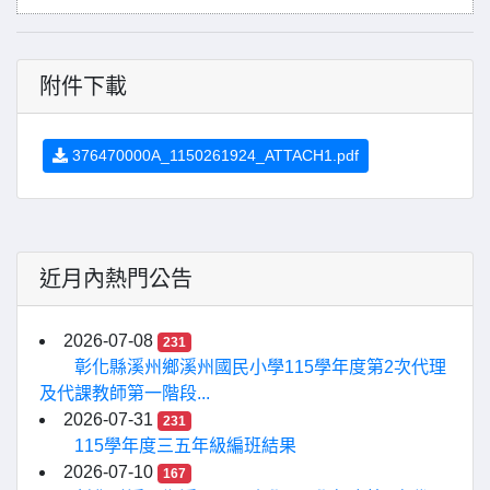
附件下載
376470000A_1150261924_ATTACH1.pdf
近月內熱門公告
2026-07-08
231
彰化縣溪州鄉溪州國民小學115學年度第2次代理
及代課教師第一階段...
2026-07-31
231
115學年度三五年級編班結果
2026-07-10
167