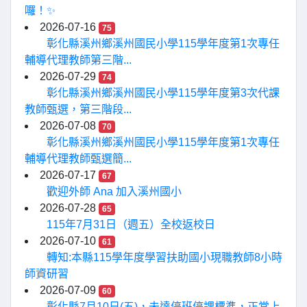
囉！✨
2026-07-16
75
彰化縣溪州鄉溪州國民小學115學年度第1次專任
輔導代理教師第三階...
2026-07-29
74
彰化縣溪州鄉溪州國民小學115學年度第3次代課
教師甄選，第三階段...
2026-07-08
70
彰化縣溪州鄉溪州國民小學115學年度第1次專任
輔導代理教師甄選簡...
2026-07-17
67
歡迎外師 Ana 加入溪州國小
2026-07-28
65
115年7月31日（週五）全校返校日
2026-07-10
61
轉知:本縣115學年度學習扶助國小現職教師8小時
師資研習
2026-07-09
60
彰化縣7月10日(五)，未達停班停課標準，正常上