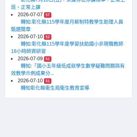
班、正常上課
2026-07-07
57
轉知:彰化縣115學年度月薪制特教學生助理人員
甄選簡章
2026-07-10
52
轉知:彰化縣115學年度學習扶助國小非現職教師
18小時師資研習
2026-07-09
51
轉知:「國小五年級低成就學生數學疑難問題與有
效教學示例成果分...
2026-07-10
51
轉知彰化縣衛生局衛生教育宣導