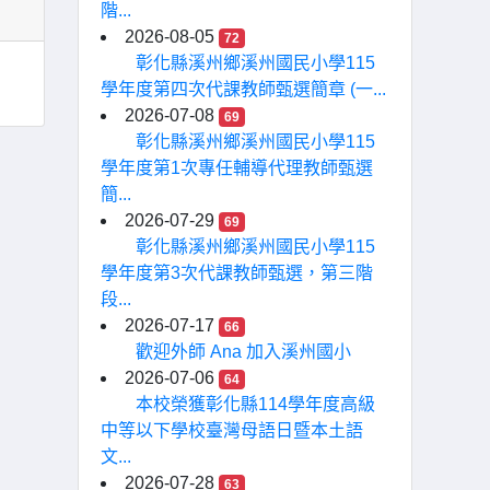
階...
2026-08-05
72
彰化縣溪州鄉溪州國民小學115
學年度第四次代課教師甄選簡章 (一...
2026-07-08
69
彰化縣溪州鄉溪州國民小學115
學年度第1次專任輔導代理教師甄選
簡...
2026-07-29
69
彰化縣溪州鄉溪州國民小學115
學年度第3次代課教師甄選，第三階
段...
2026-07-17
66
歡迎外師 Ana 加入溪州國小
2026-07-06
64
本校榮獲彰化縣114學年度高級
中等以下學校臺灣母語日暨本土語
文...
2026-07-28
63