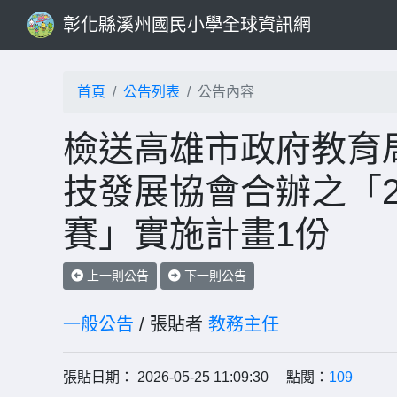
彰化縣溪州國民小學全球資訊網
首頁
公告列表
公告內容
檢送高雄市政府教育
技發展協會合辦之「2
賽」實施計畫1份
上一則公告
下一則公告
一般公告
/ 張貼者
教務主任
張貼日期： 2026-05-25 11:09:30 點閱：
109