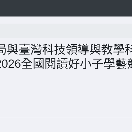
局與臺灣科技領導與教學
026全國閱讀好小子學藝