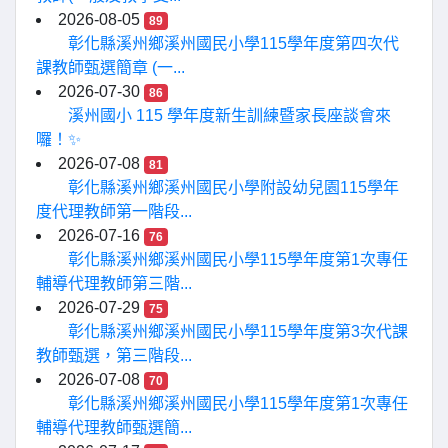
2026-08-05
89
彰化縣溪州鄉溪州國民小學115學年度第四次代
課教師甄選簡章 (一...
2026-07-30
86
溪州國小 115 學年度新生訓練暨家長座談會來
囉！✨
2026-07-08
81
彰化縣溪州鄉溪州國民小學附設幼兒園115學年
度代理教師第一階段...
2026-07-16
76
彰化縣溪州鄉溪州國民小學115學年度第1次專任
輔導代理教師第三階...
2026-07-29
75
彰化縣溪州鄉溪州國民小學115學年度第3次代課
教師甄選，第三階段...
2026-07-08
70
彰化縣溪州鄉溪州國民小學115學年度第1次專任
輔導代理教師甄選簡...