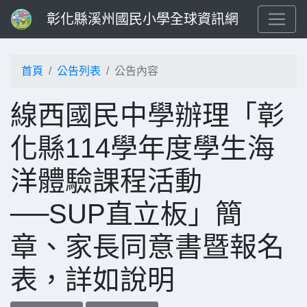
彰化縣溪州國民小學全球資訊網
首頁
公告列表
公告內容
線西國民中學辦理「彰
化縣114學年度學生海
洋體驗課程活動
──SUP直立板」簡
章、家長同意書暨報名
表，詳如說明