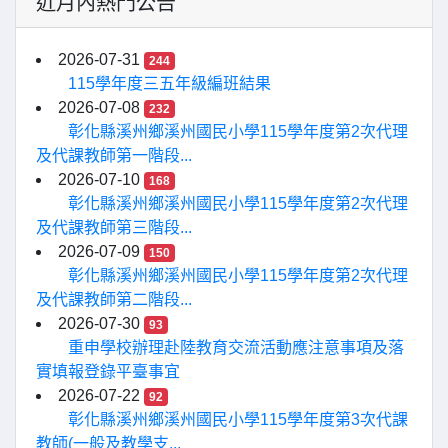
近月內熱門公告
2026-07-31
244
115學年度三五年級編班結果
2026-07-08
232
彰化縣溪州鄉溪州國民小學115學年度第2次代理
及代課教師第一階段...
2026-07-10
168
彰化縣溪州鄉溪州國民小學115學年度第2次代理
及代課教師第三階段...
2026-07-09
150
彰化縣溪州鄉溪州國民小學115學年度第2次代理
及代課教師第二階段...
2026-07-30
93
重申學校辦理赴陸教育交流活動應注意事項及落
實填報登錄平臺事宜
2026-07-22
92
彰化縣溪州鄉溪州國民小學115學年度第3次代課
教師(一般及教學支...