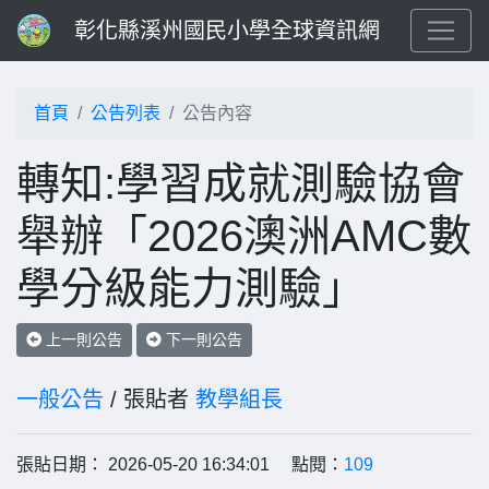
彰化縣溪州國民小學全球資訊網
首頁
公告列表
公告內容
轉知:學習成就測驗協會
舉辦「2026澳洲AMC數
學分級能力測驗」
上一則公告
下一則公告
一般公告
/ 張貼者
教學組長
張貼日期： 2026-05-20 16:34:01 點閱：
109