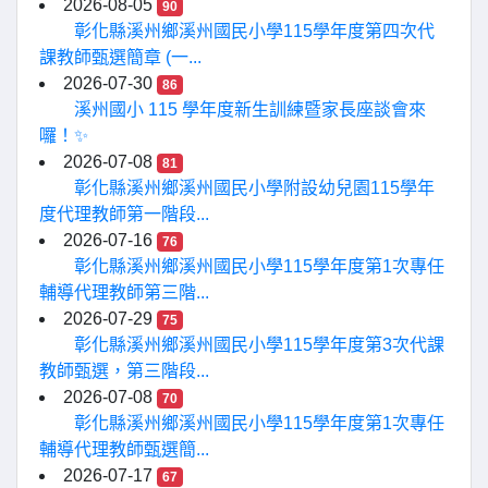
2026-08-05
90
彰化縣溪州鄉溪州國民小學115學年度第四次代
課教師甄選簡章 (一...
2026-07-30
86
溪州國小 115 學年度新生訓練暨家長座談會來
囉！✨
2026-07-08
81
彰化縣溪州鄉溪州國民小學附設幼兒園115學年
度代理教師第一階段...
2026-07-16
76
彰化縣溪州鄉溪州國民小學115學年度第1次專任
輔導代理教師第三階...
2026-07-29
75
彰化縣溪州鄉溪州國民小學115學年度第3次代課
教師甄選，第三階段...
2026-07-08
70
彰化縣溪州鄉溪州國民小學115學年度第1次專任
輔導代理教師甄選簡...
2026-07-17
67