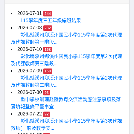
2026-07-31
244
115學年度三五年級編班結果
2026-07-08
232
彰化縣溪州鄉溪州國民小學115學年度第2次代理
及代課教師第一階段...
2026-07-10
168
彰化縣溪州鄉溪州國民小學115學年度第2次代理
及代課教師第三階段...
2026-07-09
150
彰化縣溪州鄉溪州國民小學115學年度第2次代理
及代課教師第二階段...
2026-07-30
93
重申學校辦理赴陸教育交流活動應注意事項及落
實填報登錄平臺事宜
2026-07-22
92
彰化縣溪州鄉溪州國民小學115學年度第3次代課
教師(一般及教學支...