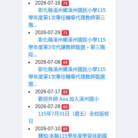
2026-07-16
74
彰化縣溪州鄉溪州國民小學115
學年度第1次專任輔導代理教師第三
階...
2026-07-29
71
彰化縣溪州鄉溪州國民小學115
學年度第3次代課教師甄選，第三階
段...
2026-07-08
69
彰化縣溪州鄉溪州國民小學115
學年度第1次專任輔導代理教師甄選
簡...
2026-07-17
66
歡迎外師 Ana 加入溪州國小
2026-07-28
64
115年7月31日（週五）全校返校
日
2026-07-10
60
轉知:本縣115學年度學習扶助國