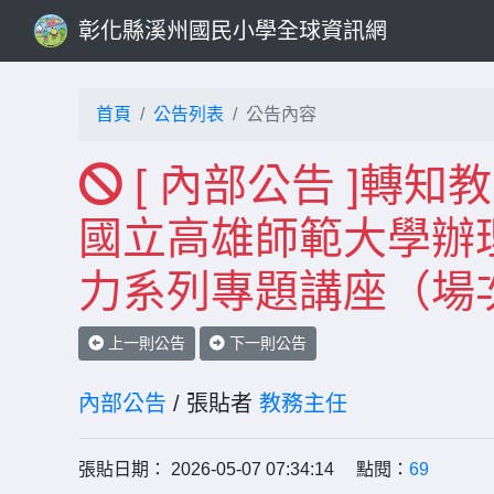
彰化縣溪州國民小學全球資訊網
首頁
公告列表
公告內容
[ 內部公告 ]轉
國立高雄師範大學辦理
力系列專題講座（場
上一則公告
下一則公告
內部公告
/ 張貼者
教務主任
張貼日期： 2026-05-07 07:34:14 點閱：
69