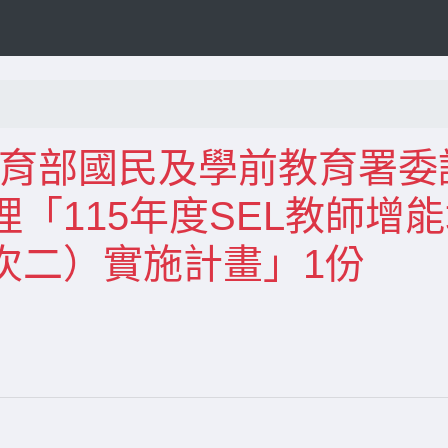
知教育部國民及學前教育署委
「115年度SEL教師增
次二）實施計畫」1份