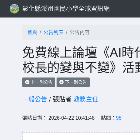
彰化縣溪州國民小學全球資訊網
首頁
公告列表
公告內容
免費線上論壇《AI時
校長的變與不變》活
上一則公告
下一則公告
一般公告
/ 張貼者
教務主任
張貼日期： 2026-04-22 10:41:48 點閱：
98