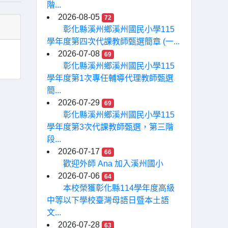
階...
2026-08-05
72
彰化縣溪州鄉溪州國民小學115
學年度第四次代課教師甄選簡章 (一...
2026-07-08
69
彰化縣溪州鄉溪州國民小學115
學年度第1次專任輔導代理教師甄選
簡...
2026-07-29
69
彰化縣溪州鄉溪州國民小學115
學年度第3次代課教師甄選，第三階
段...
2026-07-17
66
歡迎外師 Ana 加入溪州國小
2026-07-06
64
本校榮獲彰化縣114學年度高級
中等以下學校臺灣母語日暨本土語
文...
2026-07-28
63