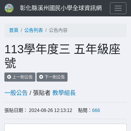
彰化縣溪州國民小學全球資訊網
首頁
公告列表
公告內容
113學年度三 五年級座
號
上一則公告
下一則公告
一般公告
/ 張貼者
教學組長
張貼日期： 2024-08-26 12:13:12 點閱：
666