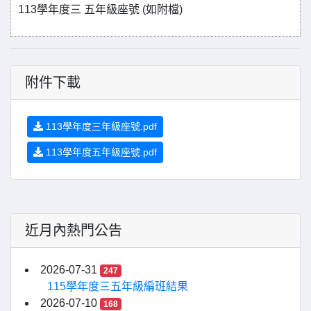
113學年度三 五年級座號 (如附檔)
附件下載
113學年度三年級座號.pdf
113學年度五年級座號.pdf
近月內熱門公告
2026-07-31
247
115學年度三五年級編班結果
2026-07-10
168