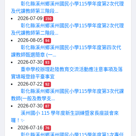
彰化縣溪州鄉溪州國民小學115學年度第2次代理
及代課教師第三階段...
2026-07-09
150
彰化縣溪州鄉溪州國民小學115學年度第2次代理
及代課教師第二階段...
2026-08-05
94
彰化縣溪州鄉溪州國民小學115學年度第四次代
課教師甄選簡章 (一...
2026-07-30
93
重申學校辦理赴陸教育交流活動應注意事項及落
實填報登錄平臺事宜
2026-07-22
92
彰化縣溪州鄉溪州國民小學115學年度第3次代課
教師(一般及教學支...
2026-07-30
87
溪州國小 115 學年度新生訓練暨家長座談會來
囉！✨
2026-07-16
76
彰化縣溪州鄉溪州國民小學115學年度第1次專任