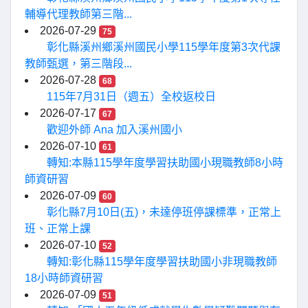
輔導代理教師第三階...
2026-07-29
75
彰化縣溪州鄉溪州國民小學115學年度第3次代課
教師甄選，第三階段...
2026-07-28
68
115年7月31日（週五）全校返校日
2026-07-17
67
歡迎外師 Ana 加入溪州國小
2026-07-10
61
轉知:本縣115學年度學習扶助國小現職教師8小時
師資研習
2026-07-09
60
彰化縣7月10日(五)，未達停班停課標準，正常上
班、正常上課
2026-07-10
52
轉知:彰化縣115學年度學習扶助國小非現職教師
18小時師資研習
2026-07-09
51