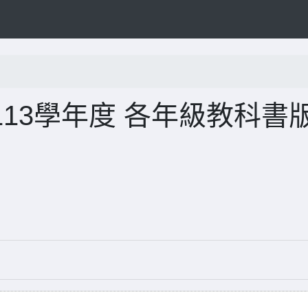
13學年度 各年級教科書