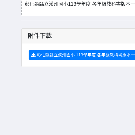
彰化縣縣立溪州國小113學年度 各年級教科書版本一覽
附件下載
彰化縣縣立溪州國小 113學年度 各年級教科書版本一覽