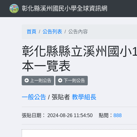
彰化縣溪州國民小學全球資訊網
首頁
公告列表
公告內容
彰化縣縣立溪州國小1
本一覽表
上一則公告
下一則公告
一般公告
/ 張貼者
教學組長
張貼日期： 2024-08-26 11:54:50 點閱：
888