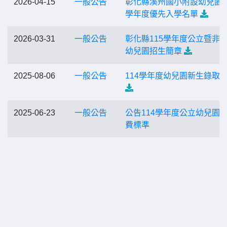
2026-04-15
一般公告
彰化縣溪州國小附設幼兒園1
學年度優先入學名單
2026-03-31
一般公告
彰化縣115學年度公立暨非
幼兒園招生簡章
2025-08-06
一般公告
114學年度幼兒園新生錄取
2025-06-23
一般公告
公告114學年度公立幼兒園
費標準