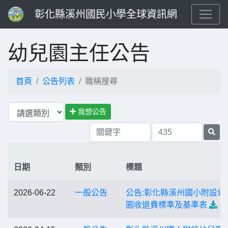
彰化縣溪州國民小學全球資訊網
幼兒園主任公告
首頁
公告列表
職稱搜尋
我想公告
日期
類別
標題
2026-06-22
一般公告
公告:彰化縣溪州國小附設幼
園收退費標準及基準表