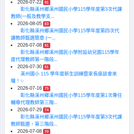
2026-07-22
91
彰化縣溪州鄉溪州國民小學115學年度第3次代課
教師(一般及教學支...
2026-08-05
83
彰化縣溪州鄉溪州國民小學115學年度第四次代
課教師甄選簡章 (一...
2026-07-08
81
彰化縣溪州鄉溪州國民小學附設幼兒園115學年
度代理教師第一階段...
2026-07-30
81
溪州國小 115 學年度新生訓練暨家長座談會來
囉！✨
2026-07-16
75
彰化縣溪州鄉溪州國民小學115學年度第1次專任
輔導代理教師第三階...
2026-07-29
74
彰化縣溪州鄉溪州國民小學115學年度第3次代課
教師甄選，第三階段...
2026-07-08
70