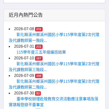
近月內熱門公告
2026-07-08
231
彰化縣溪州鄉溪州國民小學115學年度第2次代理
及代課教師第一階段...
2026-07-31
231
115學年度三五年級編班結果
2026-07-10
167
彰化縣溪州鄉溪州國民小學115學年度第2次代理
及代課教師第三階段...
2026-07-09
150
彰化縣溪州鄉溪州國民小學115學年度第2次代理
及代課教師第二階段...
2026-07-30
93
重申學校辦理赴陸教育交流活動應注意事項及落
實填報登錄平臺事宜