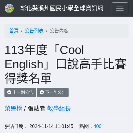
彰化縣溪州國民小學全球資訊網
首頁
公告列表
公告內容
113年度「Cool
English」口說高手比賽
得獎名單
上一則公告
下一則公告
榮譽榜
/ 張貼者
教學組長
張貼日期： 2024-11-14 11:01:45 點閱：
400