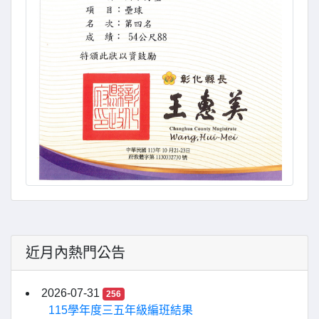
近月內熱門公告
2026-07-31
256
115學年度三五年級編班結果