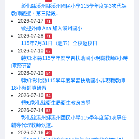
彰化縣溪州鄉溪州國民小學115學年度第3次代課
教師甄選，第三階段...
2026-07-17
71
歡迎外師 Ana 加入溪州國小
2026-07-28
71
115年7月31日（週五）全校返校日
2026-07-10
62
轉知:本縣115學年度學習扶助國小現職教師8小時
師資研習
2026-07-10
54
轉知:彰化縣115學年度學習扶助國小非現職教師
18小時師資研習
2026-07-10
54
轉知彰化縣衛生局衛生教育宣導
2026-07-14
52
彰化縣溪州鄉溪州國民小學115學年度第1次專任
輔導代理教師甄選...
2026-07-16
49