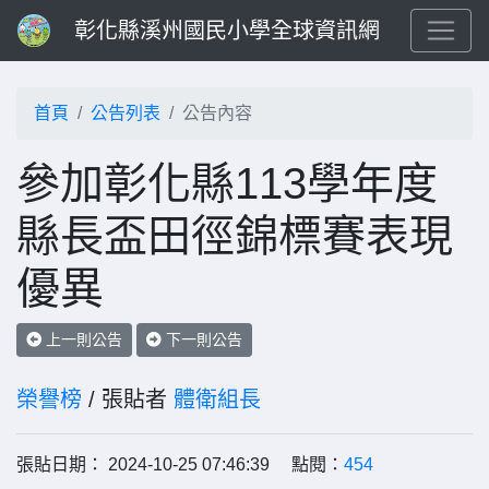
彰化縣溪州國民小學全球資訊網
首頁
公告列表
公告內容
參加彰化縣113學年度
縣長盃田徑錦標賽表現
優異
上一則公告
下一則公告
榮譽榜
/ 張貼者
體衛組長
張貼日期： 2024-10-25 07:46:39 點閱：
454