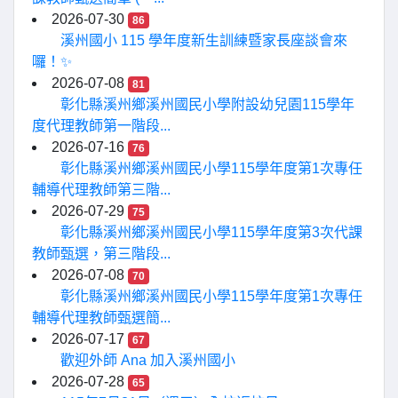
2026-07-30
86
溪州國小 115 學年度新生訓練暨家長座談會來
囉！✨
2026-07-08
81
彰化縣溪州鄉溪州國民小學附設幼兒園115學年
度代理教師第一階段...
2026-07-16
76
彰化縣溪州鄉溪州國民小學115學年度第1次專任
輔導代理教師第三階...
2026-07-29
75
彰化縣溪州鄉溪州國民小學115學年度第3次代課
教師甄選，第三階段...
2026-07-08
70
彰化縣溪州鄉溪州國民小學115學年度第1次專任
輔導代理教師甄選簡...
2026-07-17
67
歡迎外師 Ana 加入溪州國小
2026-07-28
65