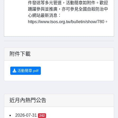
件發送等多元管道，活動簡章如附件。歡迎
踴躍參與並推廣，亦可參見全國自殺防治中
心網站最新消息：
https://www.tsos.org.tw/bulletin/show/780。
附件下載
活動簡章.pdf
近月內熱門公告
2026-07-31
242