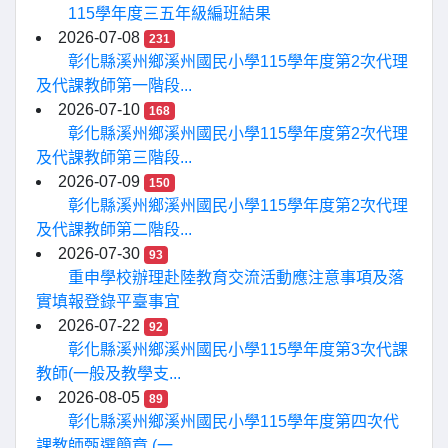
115學年度三五年級編班結果
2026-07-08
231
彰化縣溪州鄉溪州國民小學115學年度第2次代理
及代課教師第一階段...
2026-07-10
168
彰化縣溪州鄉溪州國民小學115學年度第2次代理
及代課教師第三階段...
2026-07-09
150
彰化縣溪州鄉溪州國民小學115學年度第2次代理
及代課教師第二階段...
2026-07-30
93
重申學校辦理赴陸教育交流活動應注意事項及落
實填報登錄平臺事宜
2026-07-22
92
彰化縣溪州鄉溪州國民小學115學年度第3次代課
教師(一般及教學支...
2026-08-05
89
彰化縣溪州鄉溪州國民小學115學年度第四次代
課教師甄選簡章 (一...