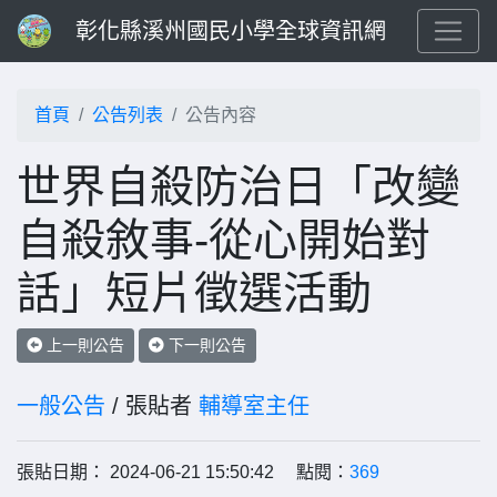
彰化縣溪州國民小學全球資訊網
首頁
公告列表
公告內容
世界自殺防治日「改變
自殺敘事-從心開始對
話」短片徵選活動
上一則公告
下一則公告
一般公告
/ 張貼者
輔導室主任
張貼日期： 2024-06-21 15:50:42 點閱：
369