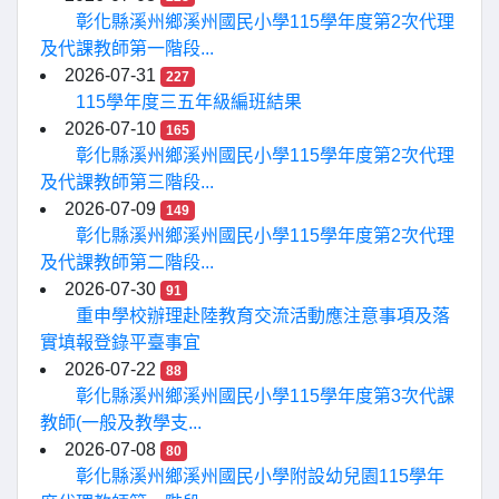
彰化縣溪州鄉溪州國民小學115學年度第2次代理
及代課教師第一階段...
2026-07-31
227
115學年度三五年級編班結果
2026-07-10
165
彰化縣溪州鄉溪州國民小學115學年度第2次代理
及代課教師第三階段...
2026-07-09
149
彰化縣溪州鄉溪州國民小學115學年度第2次代理
及代課教師第二階段...
2026-07-30
91
重申學校辦理赴陸教育交流活動應注意事項及落
實填報登錄平臺事宜
2026-07-22
88
彰化縣溪州鄉溪州國民小學115學年度第3次代課
教師(一般及教學支...
2026-07-08
80
彰化縣溪州鄉溪州國民小學附設幼兒園115學年