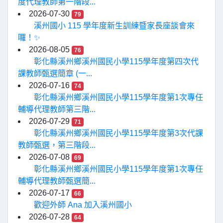
度代理教師第一階段...
2026-07-30
79
溪州國小 115 學年度新生訓練暨家長座談會來
囉！✨
2026-08-05
76
彰化縣溪州鄉溪州國民小學115學年度第四次代
課教師甄選簡章 (一...
2026-07-16
74
彰化縣溪州鄉溪州國民小學115學年度第1次專任
輔導代理教師第三階...
2026-07-29
71
彰化縣溪州鄉溪州國民小學115學年度第3次代課
教師甄選，第三階段...
2026-07-08
69
彰化縣溪州鄉溪州國民小學115學年度第1次專任
輔導代理教師甄選簡...
2026-07-17
66
歡迎外師 Ana 加入溪州國小
2026-07-28
64