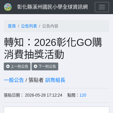
彰化縣溪州國民小學全球資訊網
首頁
公告列表
公告內容
轉知：2026彰化GO購
消費抽獎活動
上一則公告
下一則公告
一般公告
/ 張貼者
訓育組長
張貼日期： 2026-05-28 17:12:24 點閱：
120