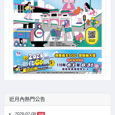
近月內熱門公告
2026-07-08
228