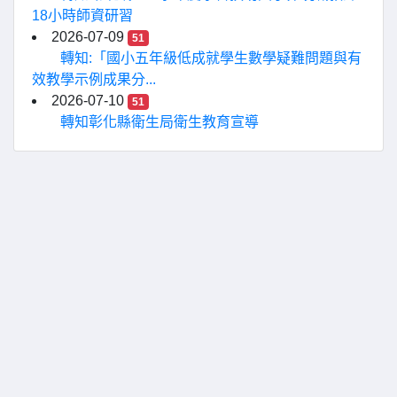
18小時師資研習
2026-07-09
51
轉知:「國小五年級低成就學生數學疑難問題與有
效教學示例成果分...
2026-07-10
51
轉知彰化縣衛生局衛生教育宣導