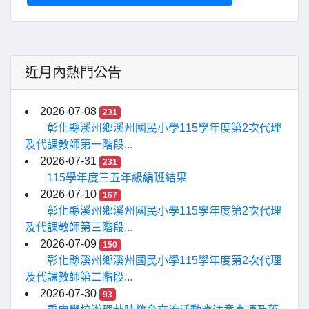
近月內熱門公告
2026-07-08
231
彰化縣溪州鄉溪州國民小學115學年度第2次代理
及代課教師第一階段...
2026-07-31
231
115學年度三五年級編班結果
2026-07-10
167
彰化縣溪州鄉溪州國民小學115學年度第2次代理
及代課教師第三階段...
2026-07-09
150
彰化縣溪州鄉溪州國民小學115學年度第2次代理
及代課教師第二階段...
2026-07-30
93