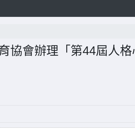
育協會辦理「第44屆人格