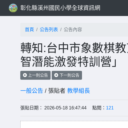
彰化縣溪州國民小學全球資訊網
首頁
公告列表
公告內容
轉知:台中市象數棋教
智潛能激發特訓營」
上一則公告
下一則公告
一般公告
/ 張貼者
教學組長
張貼日期： 2026-05-18 16:47:44 點閱：
121