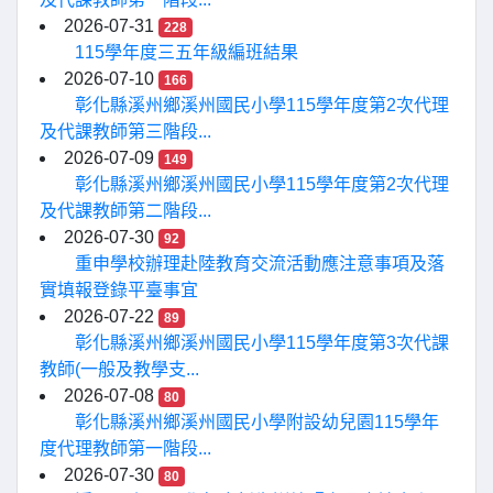
2026-07-31
228
115學年度三五年級編班結果
2026-07-10
166
彰化縣溪州鄉溪州國民小學115學年度第2次代理
及代課教師第三階段...
2026-07-09
149
彰化縣溪州鄉溪州國民小學115學年度第2次代理
及代課教師第二階段...
2026-07-30
92
重申學校辦理赴陸教育交流活動應注意事項及落
實填報登錄平臺事宜
2026-07-22
89
彰化縣溪州鄉溪州國民小學115學年度第3次代課
教師(一般及教學支...
2026-07-08
80
彰化縣溪州鄉溪州國民小學附設幼兒園115學年
度代理教師第一階段...
2026-07-30
80