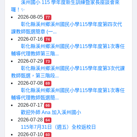
溪州國小 115 學年度新生訓練暨家長座談會來
囉！✨
2026-08-05
77
彰化縣溪州鄉溪州國民小學115學年度第四次代
課教師甄選簡章 (一...
2026-07-16
74
彰化縣溪州鄉溪州國民小學115學年度第1次專任
輔導代理教師第三階...
2026-07-29
73
彰化縣溪州鄉溪州國民小學115學年度第3次代課
教師甄選，第三階段...
2026-07-08
69
彰化縣溪州鄉溪州國民小學115學年度第1次專任
輔導代理教師甄選簡...
2026-07-17
66
歡迎外師 Ana 加入溪州國小
2026-07-28
64
115年7月31日（週五）全校返校日
2026-07-10
60