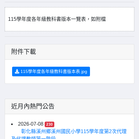
115學年度各年級教科書版本一覽表，如附檔
附件下載
115學年度各年級教科書版本表.jpg
近月內熱門公告
2026-07-08
230
彰化縣溪州鄉溪州國民小學115學年度第2次代理
及代課教師第一階段...