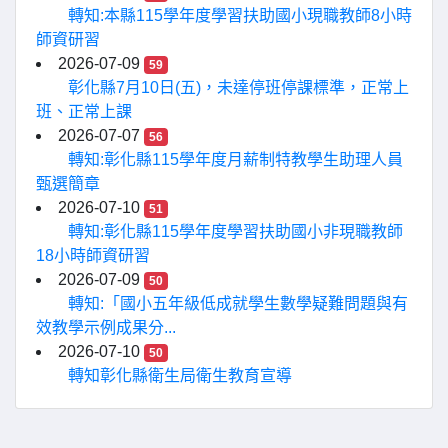
轉知:本縣115學年度學習扶助國小現職教師8小時
師資研習
2026-07-09
59
彰化縣7月10日(五)，未達停班停課標準，正常上
班、正常上課
2026-07-07
56
轉知:彰化縣115學年度月薪制特教學生助理人員
甄選簡章
2026-07-10
51
轉知:彰化縣115學年度學習扶助國小非現職教師
18小時師資研習
2026-07-09
50
轉知:「國小五年級低成就學生數學疑難問題與有
效教學示例成果分...
2026-07-10
50
轉知彰化縣衛生局衛生教育宣導