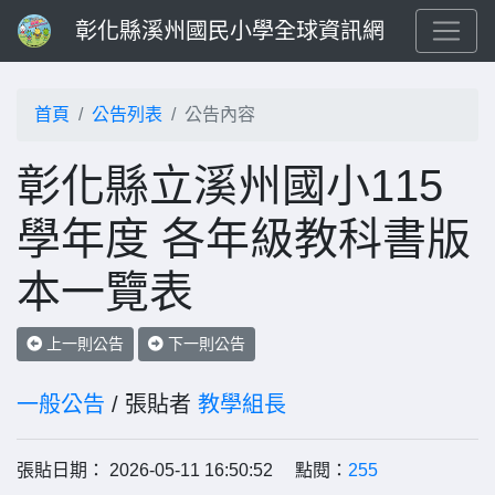
彰化縣溪州國民小學全球資訊網
首頁
公告列表
公告內容
彰化縣立溪州國小115
學年度 各年級教科書版
本一覽表
上一則公告
下一則公告
一般公告
/ 張貼者
教學組長
張貼日期： 2026-05-11 16:50:52 點閱：
255