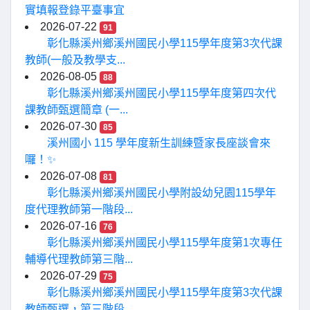
實填報登錄平臺事宜
2026-07-22
91
彰化縣溪州鄉溪州國民小學115學年度第3次代課
教師(一般及教學支...
2026-08-05
88
彰化縣溪州鄉溪州國民小學115學年度第四次代
課教師甄選簡章 (一...
2026-07-30
85
溪州國小 115 學年度新生訓練暨家長座談會來
囉！✨
2026-07-08
81
彰化縣溪州鄉溪州國民小學附設幼兒園115學年
度代理教師第一階段...
2026-07-16
76
彰化縣溪州鄉溪州國民小學115學年度第1次專任
輔導代理教師第三階...
2026-07-29
75
彰化縣溪州鄉溪州國民小學115學年度第3次代課
教師甄選，第三階段...