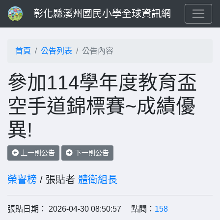
彰化縣溪州國民小學全球資訊網
首頁
公告列表
公告內容
參加114學年度教育盃
空手道錦標賽~成績優
異!
上一則公告
下一則公告
榮譽榜
/ 張貼者
體衛組長
張貼日期： 2026-04-30 08:50:57 點閱：
158