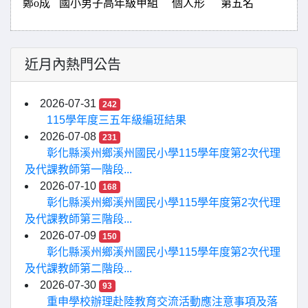
鄭o成
國小男子高年級甲組
個人形
第五名
近月內熱門公告
2026-07-31
242
115學年度三五年級編班結果
2026-07-08
231
彰化縣溪州鄉溪州國民小學115學年度第2次代理
及代課教師第一階段...
2026-07-10
168
彰化縣溪州鄉溪州國民小學115學年度第2次代理
及代課教師第三階段...
2026-07-09
150
彰化縣溪州鄉溪州國民小學115學年度第2次代理
及代課教師第二階段...
2026-07-30
93
重申學校辦理赴陸教育交流活動應注意事項及落