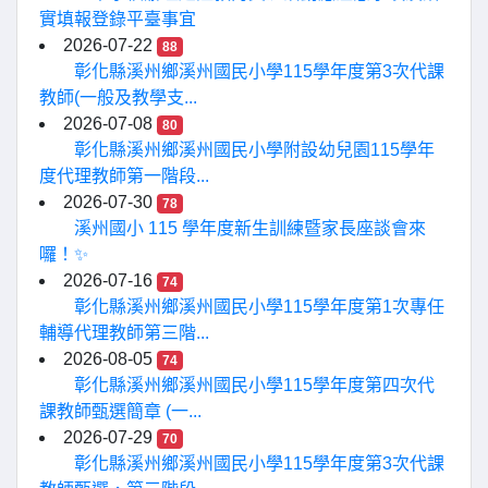
實填報登錄平臺事宜
2026-07-22
88
彰化縣溪州鄉溪州國民小學115學年度第3次代課
教師(一般及教學支...
2026-07-08
80
彰化縣溪州鄉溪州國民小學附設幼兒園115學年
度代理教師第一階段...
2026-07-30
78
溪州國小 115 學年度新生訓練暨家長座談會來
囉！✨
2026-07-16
74
彰化縣溪州鄉溪州國民小學115學年度第1次專任
輔導代理教師第三階...
2026-08-05
74
彰化縣溪州鄉溪州國民小學115學年度第四次代
課教師甄選簡章 (一...
2026-07-29
70
彰化縣溪州鄉溪州國民小學115學年度第3次代課