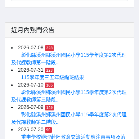
近月內熱門公告
2026-07-08
228
彰化縣溪州鄉溪州國民小學115學年度第2次代理
及代課教師第一階段...
2026-07-31
223
115學年度三五年級編班結果
2026-07-10
165
彰化縣溪州鄉溪州國民小學115學年度第2次代理
及代課教師第三階段...
2026-07-09
149
彰化縣溪州鄉溪州國民小學115學年度第2次代理
及代課教師第二階段...
2026-07-30
90
重申學校辦理赴陸教育交流活動應注意事項及落