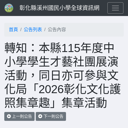
彰化縣溪州國民小學全球資訊網
首頁
公告列表
公告內容
轉知：本縣115年度中
小學學生才藝社團展演
活動，同日亦可參與文
化局「2026彰化文化護
照集章趣」集章活動
上一則公告
下一則公告