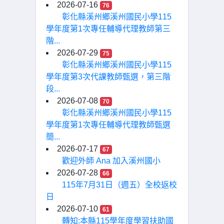
2026-07-16
76
彰化縣溪州鄉溪州國民小學115
學年度第1次專任輔導代理教師第三
階...
2026-07-29
75
彰化縣溪州鄉溪州國民小學115
學年度第3次代課教師甄選，第三階
段...
2026-07-08
70
彰化縣溪州鄉溪州國民小學115
學年度第1次專任輔導代理教師甄選
簡...
2026-07-17
67
歡迎外師 Ana 加入溪州國小
2026-07-28
66
115年7月31日（週五）全校返校
日
2026-07-10
61
轉知:本縣115學年度學習扶助國