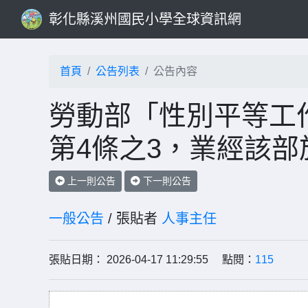
彰化縣溪州國民小學全球資訊網
首頁
公告列表
公告內容
勞動部「性別平等工
第4條之3，業經該部
上一則公告
下一則公告
一般公告
/ 張貼者
人事主任
張貼日期： 2026-04-17 11:29:55 點閱：
115