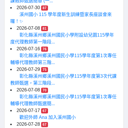
課教師甄選簡章 (一...
2026-07-30
87
溪州國小 115 學年度新生訓練暨家長座談會來
囉！✨
2026-07-08
81
彰化縣溪州鄉溪州國民小學附設幼兒園115學年
度代理教師第一階段...
2026-07-16
76
彰化縣溪州鄉溪州國民小學115學年度第1次專任
輔導代理教師第三階...
2026-07-29
75
彰化縣溪州鄉溪州國民小學115學年度第3次代課
教師甄選，第三階段...
2026-07-08
70
彰化縣溪州鄉溪州國民小學115學年度第1次專任
輔導代理教師甄選簡...
2026-07-17
67
歡迎外師 Ana 加入溪州國小
2026-07-28
67