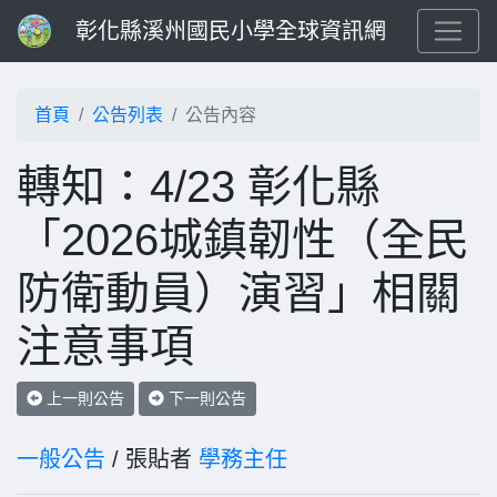
彰化縣溪州國民小學全球資訊網
首頁
公告列表
公告內容
轉知：4/23 彰化縣
「2026城鎮韌性（全民
防衛動員）演習」相關
注意事項
上一則公告
下一則公告
一般公告
/ 張貼者
學務主任