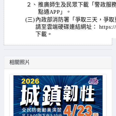
２、
推廣師生及民眾下載「警政服務
點通APP」。
(三)
內政部消防署「爭取三天，爭取
請至雲端硬碟連結網址： https://re
下載。
相關照片