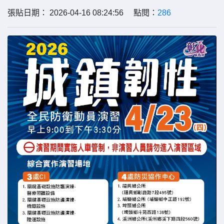
張貼日期： 2026-04-16 08:24:56 點閱：
286