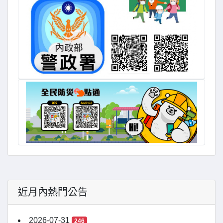
近月內熱門公告
2026-07-31
246