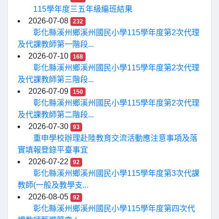
115學年度三五年級編班結果
2026-07-08
232
彰化縣溪州鄉溪州國民小學115學年度第2次代理
及代課教師第一階段...
2026-07-10
168
彰化縣溪州鄉溪州國民小學115學年度第2次代理
及代課教師第三階段...
2026-07-09
150
彰化縣溪州鄉溪州國民小學115學年度第2次代理
及代課教師第二階段...
2026-07-30
93
重申學校辦理赴陸教育交流活動應注意事項及落
實填報登錄平臺事宜
2026-07-22
92
彰化縣溪州鄉溪州國民小學115學年度第3次代課
教師(一般及教學支...
2026-08-05
92
彰化縣溪州鄉溪州國民小學115學年度第四次代