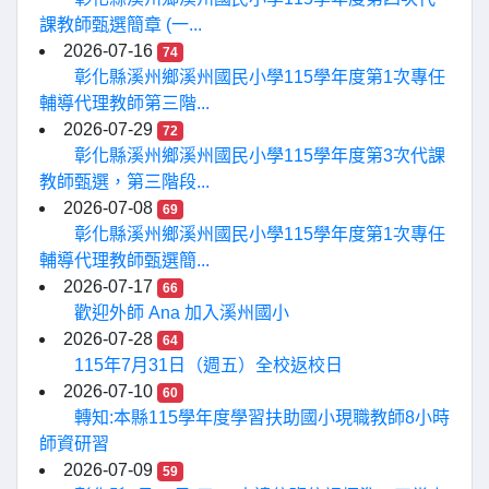
課教師甄選簡章 (一...
2026-07-16
74
彰化縣溪州鄉溪州國民小學115學年度第1次專任
輔導代理教師第三階...
2026-07-29
72
彰化縣溪州鄉溪州國民小學115學年度第3次代課
教師甄選，第三階段...
2026-07-08
69
彰化縣溪州鄉溪州國民小學115學年度第1次專任
輔導代理教師甄選簡...
2026-07-17
66
歡迎外師 Ana 加入溪州國小
2026-07-28
64
115年7月31日（週五）全校返校日
2026-07-10
60
轉知:本縣115學年度學習扶助國小現職教師8小時
師資研習
2026-07-09
59