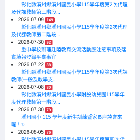
彰化縣溪州鄉溪州國民小學115學年度第2次代理
及代課教師第三階段...
2026-07-09
149
彰化縣溪州鄉溪州國民小學115學年度第2次代理
及代課教師第二階段...
2026-07-30
92
重申學校辦理赴陸教育交流活動應注意事項及落
實填報登錄平臺事宜
2026-07-22
88
彰化縣溪州鄉溪州國民小學115學年度第3次代課
教師(一般及教學支...
2026-07-08
80
彰化縣溪州鄉溪州國民小學附設幼兒園115學年
度代理教師第一階段...
2026-07-30
79
溪州國小 115 學年度新生訓練暨家長座談會來
囉！✨
2026-08-05
76
彰化縣溪州鄉溪州國民小學115學年度第四次代