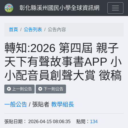
彰化縣溪州國民小學全球資訊網
首頁
公告列表
公告內容
轉知:2026 第四屆 親子
天下有聲故事書APP 小
小配音員創聲大賞 徵稿
上一則公告
下一則公告
一般公告
/ 張貼者
教學組長
張貼日期： 2026-04-15 08:06:35 點閱：
134