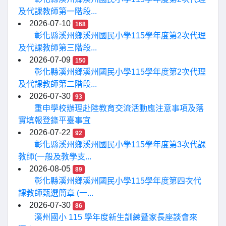
及代課教師第一階段...
2026-07-10
168
彰化縣溪州鄉溪州國民小學115學年度第2次代理
及代課教師第三階段...
2026-07-09
150
彰化縣溪州鄉溪州國民小學115學年度第2次代理
及代課教師第二階段...
2026-07-30
93
重申學校辦理赴陸教育交流活動應注意事項及落
實填報登錄平臺事宜
2026-07-22
92
彰化縣溪州鄉溪州國民小學115學年度第3次代課
教師(一般及教學支...
2026-08-05
89
彰化縣溪州鄉溪州國民小學115學年度第四次代
課教師甄選簡章 (一...
2026-07-30
86
溪州國小 115 學年度新生訓練暨家長座談會來