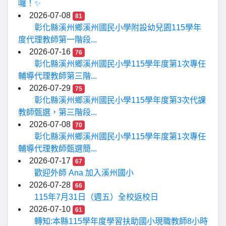
囉！✨
2026-07-08
81
彰化縣溪州鄉溪州國民小學附設幼兒園115學年
度代理教師第一階段...
2026-07-16
76
彰化縣溪州鄉溪州國民小學115學年度第1次專任
輔導代理教師第三階...
2026-07-29
75
彰化縣溪州鄉溪州國民小學115學年度第3次代課
教師甄選，第三階段...
2026-07-08
70
彰化縣溪州鄉溪州國民小學115學年度第1次專任
輔導代理教師甄選簡...
2026-07-17
67
歡迎外師 Ana 加入溪州國小
2026-07-28
66
115年7月31日（週五）全校返校日
2026-07-10
61
轉知:本縣115學年度學習扶助國小現職教師8小時