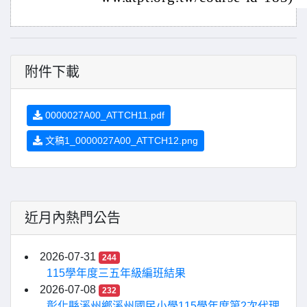
附件下載
0000027A00_ATTCH11.pdf
文稿1_0000027A00_ATTCH12.png
近月內熱門公告
2026-07-31
244
115學年度三五年級編班結果
2026-07-08
232
彰化縣溪州鄉溪州國民小學115學年度第2次代理