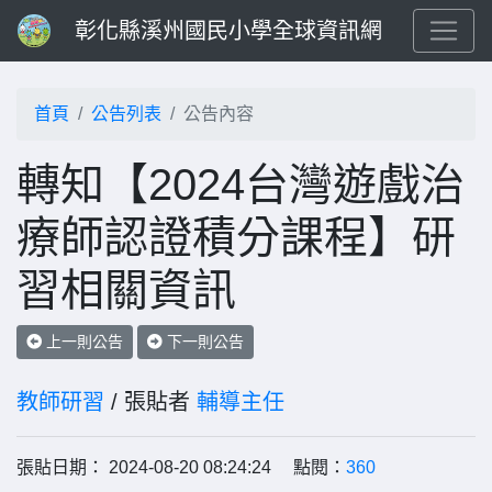
彰化縣溪州國民小學全球資訊網
首頁
公告列表
公告內容
轉知【2024台灣遊戲治
療師認證積分課程】研
習相關資訊
上一則公告
下一則公告
教師研習
/ 張貼者
輔導主任
張貼日期： 2024-08-20 08:24:24 點閱：
360