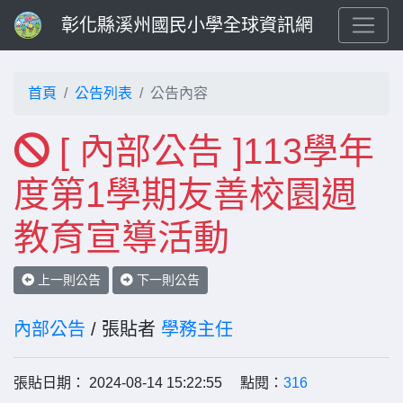
彰化縣溪州國民小學全球資訊網
首頁
公告列表
公告內容
[ 內部公告 ]113學年
度第1學期友善校園週
教育宣導活動
上一則公告
下一則公告
內部公告
/ 張貼者
學務主任
張貼日期： 2024-08-14 15:22:55 點閱：
316