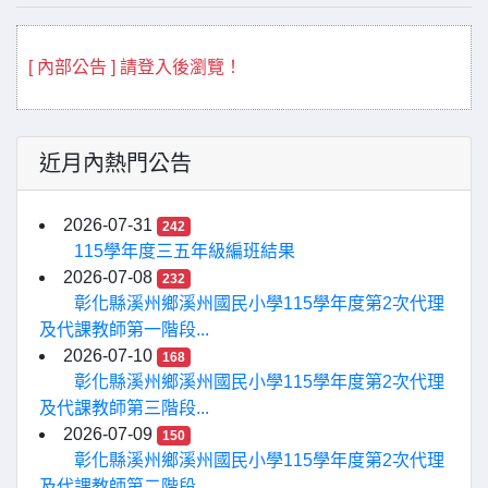
[ 內部公告 ] 請登入後瀏覽！
近月內熱門公告
2026-07-31
242
115學年度三五年級編班結果
2026-07-08
232
彰化縣溪州鄉溪州國民小學115學年度第2次代理
及代課教師第一階段...
2026-07-10
168
彰化縣溪州鄉溪州國民小學115學年度第2次代理
及代課教師第三階段...
2026-07-09
150
彰化縣溪州鄉溪州國民小學115學年度第2次代理
及代課教師第二階段...