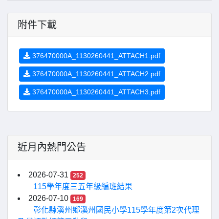
附件下載
376470000A_1130260441_ATTACH1.pdf
376470000A_1130260441_ATTACH2.pdf
376470000A_1130260441_ATTACH3.pdf
近月內熱門公告
2026-07-31
252
115學年度三五年級編班結果
2026-07-10
169
彰化縣溪州鄉溪州國民小學115學年度第2次代理