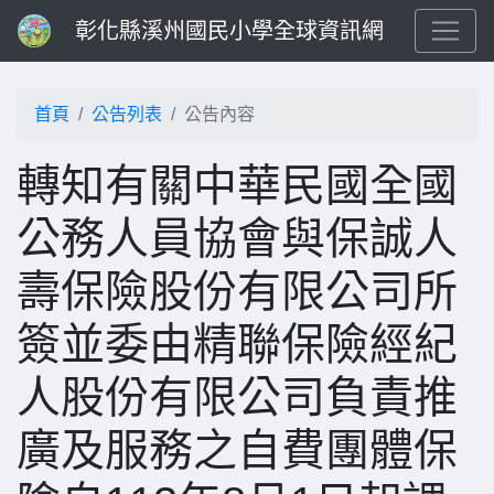
彰化縣溪州國民小學全球資訊網
首頁
公告列表
公告內容
轉知有關中華民國全國
公務人員協會與保誠人
壽保險股份有限公司所
簽並委由精聯保險經紀
人股份有限公司負責推
廣及服務之自費團體保