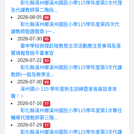
彰化縣溪州鄉溪州國民小學115學年度第2次代理
及代課教師第二階段...
2026-08-05
98
彰化縣溪州鄉溪州國民小學115學年度第四次代
課教師甄選簡章 (一...
2026-07-30
95
重申學校辦理赴陸教育交流活動應注意事項及落
實填報登錄平臺事宜
2026-07-22
93
彰化縣溪州鄉溪州國民小學115學年度第3次代課
教師(一般及教學支...
2026-07-30
89
溪州國小 115 學年度新生訓練暨家長座談會來
囉！✨
2026-07-16
77
彰化縣溪州鄉溪州國民小學115學年度第1次專任
輔導代理教師第三階...
2026-07-29
77
彰化縣溪州鄉溪州國民小學115學年度第3次代課