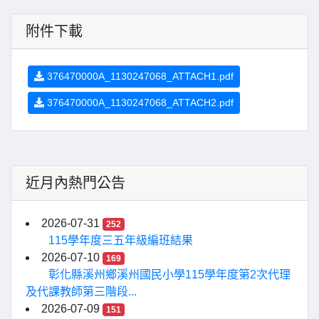
附件下載
376470000A_1130247068_ATTACH1.pdf
376470000A_1130247068_ATTACH2.pdf
近月內熱門公告
2026-07-31
252
115學年度三五年級編班結果
2026-07-10
169
彰化縣溪州鄉溪州國民小學115學年度第2次代理
及代課教師第三階段...
2026-07-09
151