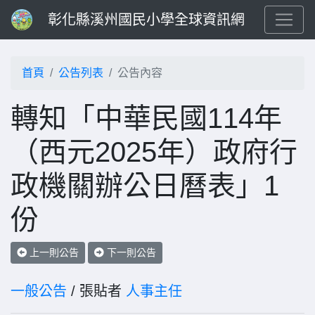
彰化縣溪州國民小學全球資訊網
首頁
公告列表
公告內容
轉知「中華民國114年
（西元2025年）政府行
政機關辦公日曆表」1
份
上一則公告
下一則公告
一般公告
/ 張貼者
人事主任