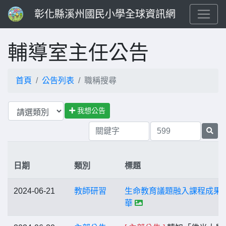
彰化縣溪州國民小學全球資訊網
輔導室主任公告
首頁
公告列表
職稱搜尋
我想公告
日期
類別
標題
2024-06-21
教師研習
生命教育議題融入課程成果
華